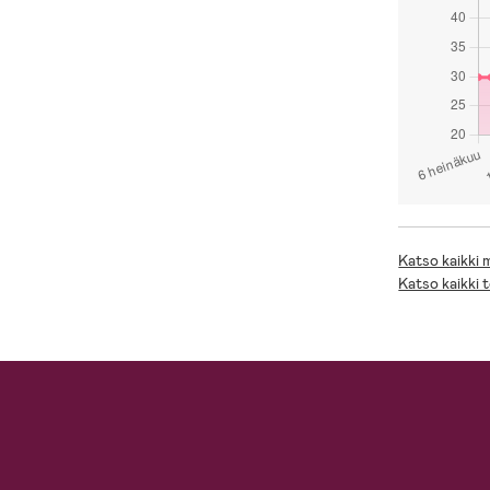
Katso kaikki
Katso kaikki 