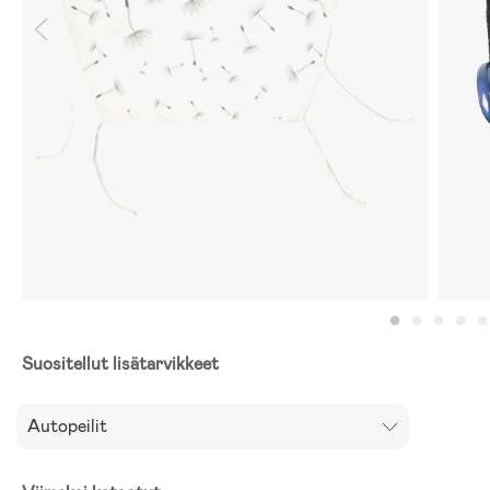
Suositellut lisätarvikkeet
Autopeilit