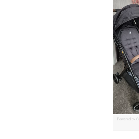
Powered by 