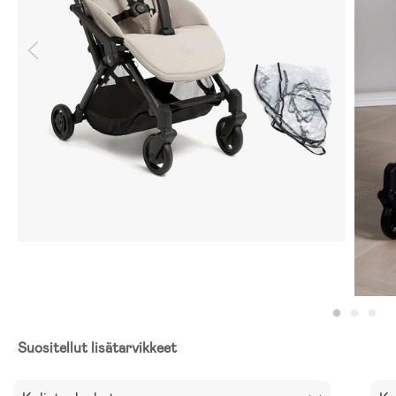
Suositellut lisätarvikkeet