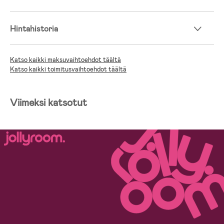
Hintahistoria
Katso kaikki maksuvaihtoehdot täältä
Katso kaikki toimitusvaihtoehdot täältä
Viimeksi katsotut