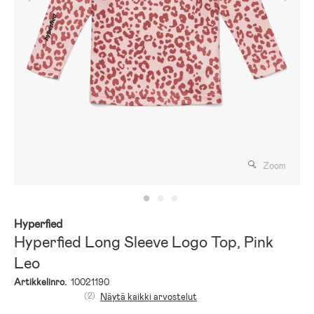
Zoom
Hyperfied
Hyperfied Long Sleeve Logo Top, Pink
Leo
Artikkelinro.
10021190
(2)
Näytä kaikki arvostelut