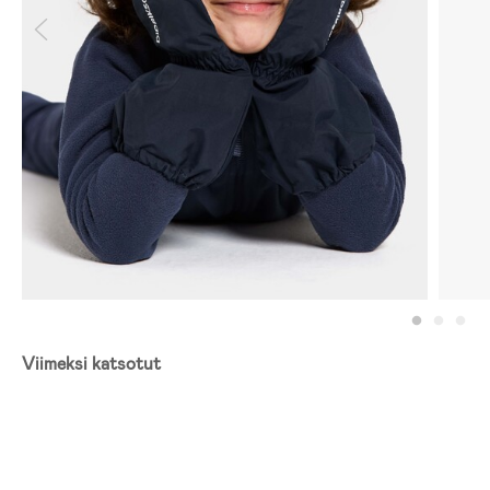
Viimeksi katsotut