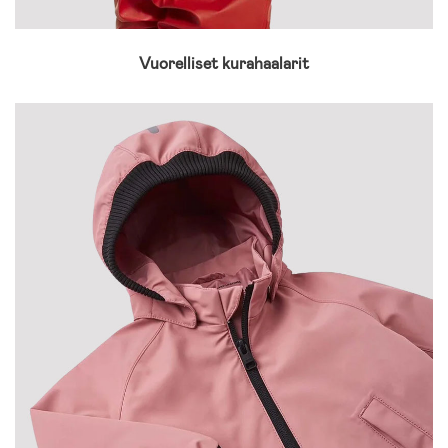
Vuorelliset kurahaalarit