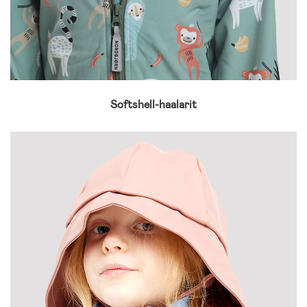
Softshell-haalarit