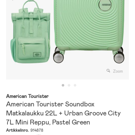
Zoom
American Tourister
American Tourister Soundbox
Matkalaukku 22L + Urban Groove City
7L Mini Reppu, Pastel Green
Artikkelinro.
914878