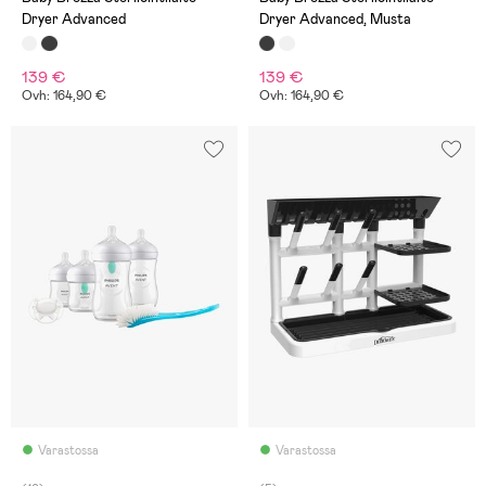
Dryer Advanced
Dryer Advanced, Musta
139 €
139 €
Ovh: 164,90 €
Ovh: 164,90 €
Varastossa
Varastossa