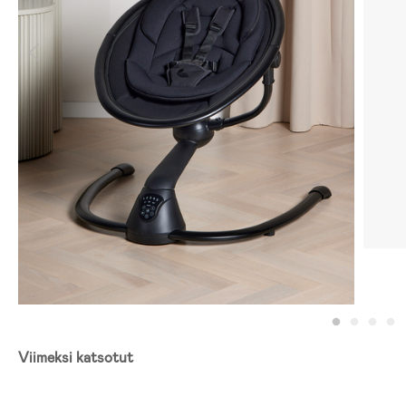
Viimeksi katsotut