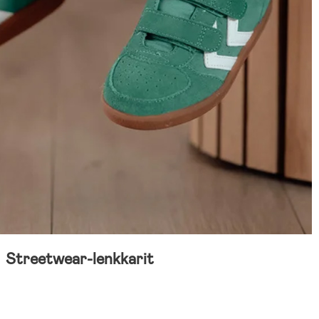
Streetwear-lenkkarit