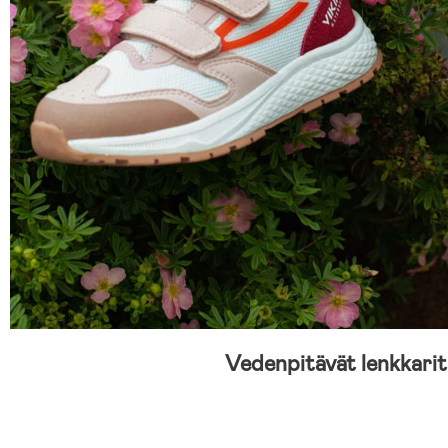
Vedenpitävät lenkkarit