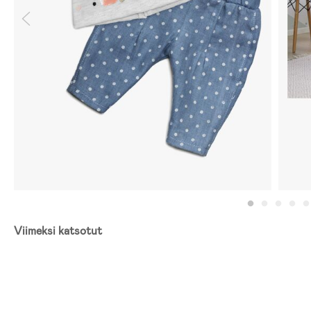
Viimeksi katsotut