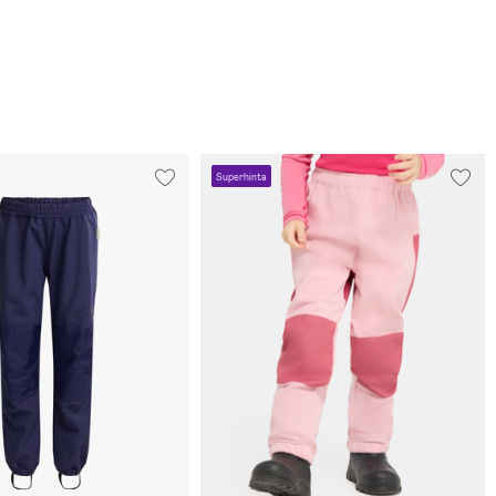
Superhinta