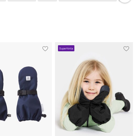
Superhinta