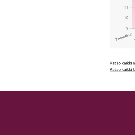
Katso kaikki
Katso kaikki 