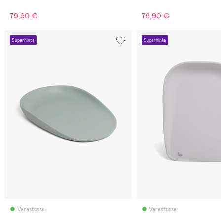
79,90 €
79,90 €
Superhinta
Superhinta
Varastossa
Varastossa