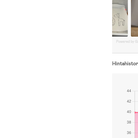
Powered by 
Hintahistor