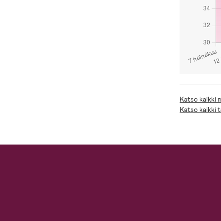
Katso kaikki
Katso kaikki 