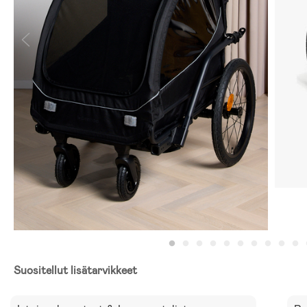
Suositellut lisätarvikkeet