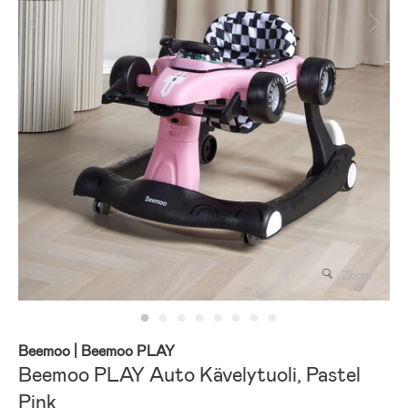
Zoom
Beemoo
| Beemoo PLAY
Beemoo PLAY Auto Kävelytuoli, Pastel
Pink