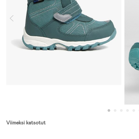
Viimeksi katsotut