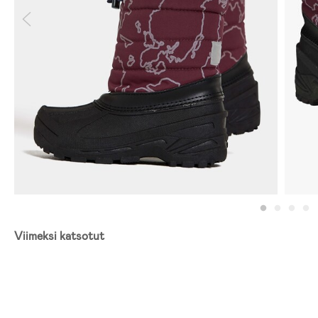
Viimeksi katsotut