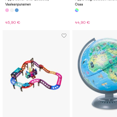
Vaaleanpunainen
Osaa
45,90 €
44,90 €