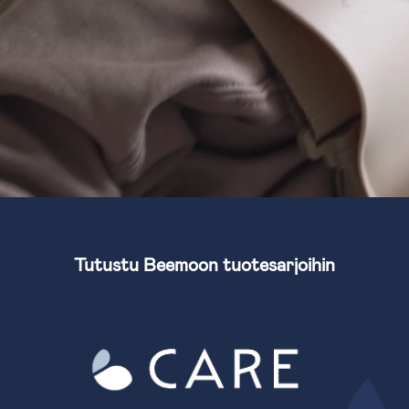
Tutustu Beemoon tuotesarjoihin