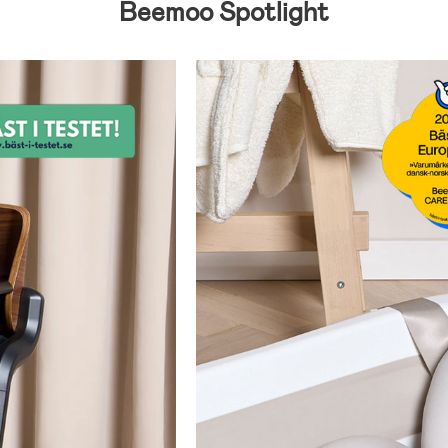
Beemoo Spotlight