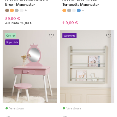
Brown Manchester
Terracotta Manchester
89,90 €
119,90 €
Aik. hinta: 119,90 €
Öko-Tex
Superhinta
Superhinta
Varastossa
Varastossa