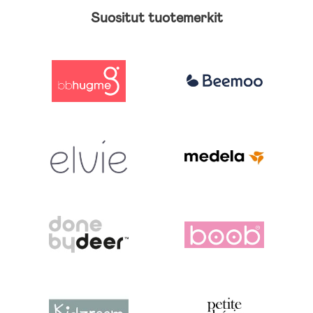
Suositut tuotemerkit