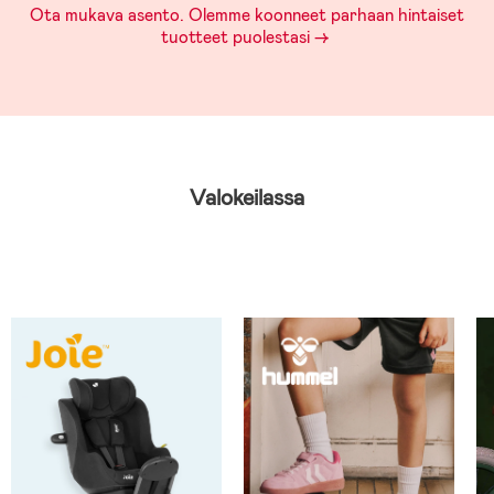
Ota mukava asento. Olemme koonneet parhaan hintaiset
tuotteet puolestasi ->
Valokeilassa