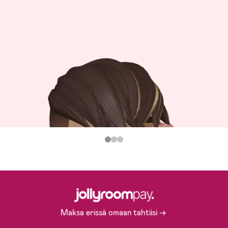
Maksa erissä omaan tahtiisi ->