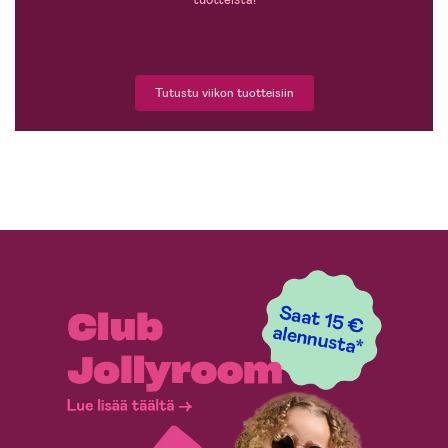
Tutustu viikon tuotteisiin