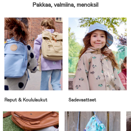
Pakkaa, valmiina, menoksi!
Reput & Koululaukut
Sadevaatteet